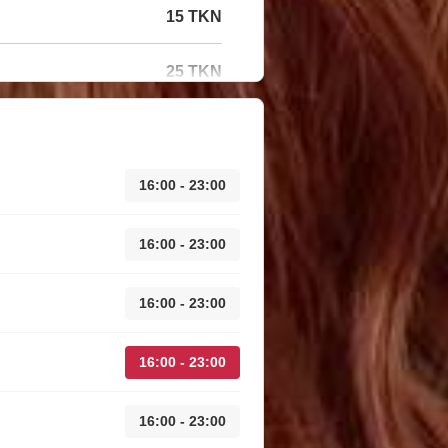
15 TKN
25 TKN
16:00 - 23:00
16:00 - 23:00
16:00 - 23:00
16:00 - 23:00
16:00 - 23:00