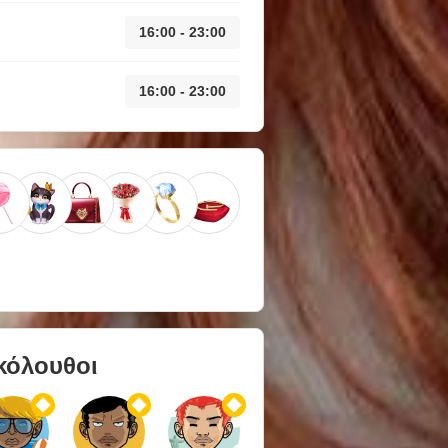
16:00 - 23:00
16:00 - 23:00
κόλουθοι